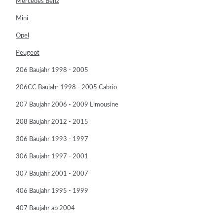
Mercedes Benz
Mini
Opel
Peugeot
206 Baujahr 1998 - 2005
206CC Baujahr 1998 - 2005 Cabrio
207 Baujahr 2006 - 2009 Limousine
208 Baujahr 2012 - 2015
306 Baujahr 1993 - 1997
306 Baujahr 1997 - 2001
307 Baujahr 2001 - 2007
406 Baujahr 1995 - 1999
407 Baujahr ab 2004