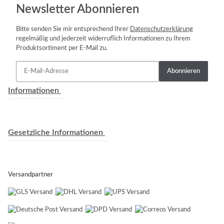
Newsletter Abonnieren
Bitte senden Sie mir entsprechend Ihrer
Datenschutzerklärung
regelmäßig und jederzeit widerruflich Informationen zu Ihrem
Produktsortiment per E-Mail zu.
Abonnieren
Informationen
Gesetzliche Informationen
Versandpartner