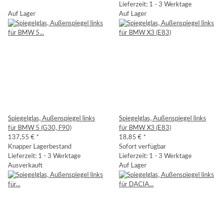
Lieferzeit: 1 - 3 Werktage
Auf Lager
Auf Lager
Spiegelglas, Außenspiegel links
Spiegelglas, Außenspiegel links
für BMW 5 (G30, F90)
für BMW X3 (E83)
137,55 €
*
18,85 €
*
Knapper Lagerbestand
Sofort verfügbar
Lieferzeit: 1 - 3 Werktage
Lieferzeit: 1 - 3 Werktage
Ausverkauft
Auf Lager