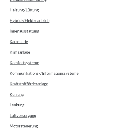
Heizung/Lüftung
Hybrid-/Elektroantrieb
Innenausstattung
Karosserie
Klimaanlage
Komfortsysteme
Kommunikations-/Informationssysteme
Kraftstoffförderanlage
Kühlung
Lenkung
Luftversorgung
Motorsteuerung