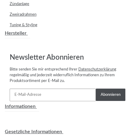
Zündanlage
Zweiradrahmen
Tuning & Styling
Hersteller
Newsletter Abonnieren
Bitte senden Sie mir entsprechend Ihrer
Datenschutzerklärung
regelmäßig und jederzeit widerruflich Informationen zu Ihrem
Produktsortiment per E-Mail zu.
Abonnieren
Informationen
Gesetzliche Informationen