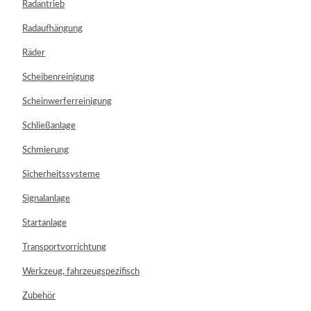
Radantrieb
Radaufhängung
Räder
Scheibenreinigung
Scheinwerferreinigung
Schließanlage
Schmierung
Sicherheitssysteme
Signalanlage
Startanlage
Transportvorrichtung
Werkzeug, fahrzeugspezifisch
Zubehör