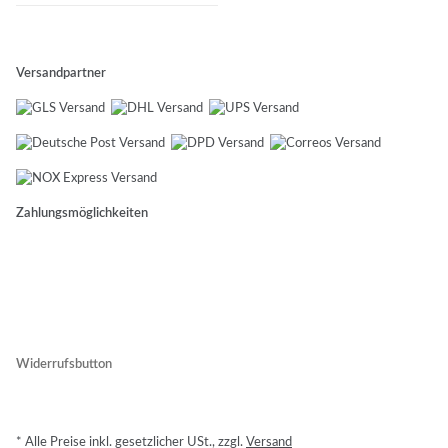
Versandpartner
Zahlungsmöglichkeiten
Widerrufsbutton
* Alle Preise inkl. gesetzlicher USt., zzgl.
Versand