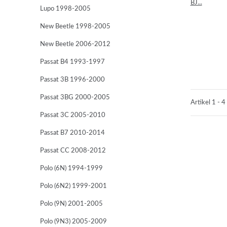
Lupo 1998-2005
New Beetle 1998-2005
New Beetle 2006-2012
Passat B4 1993-1997
Passat 3B 1996-2000
Passat 3BG 2000-2005
Artikel 1 - 4
Passat 3C 2005-2010
Passat B7 2010-2014
Passat CC 2008-2012
Polo (6N) 1994-1999
Polo (6N2) 1999-2001
Polo (9N) 2001-2005
Polo (9N3) 2005-2009