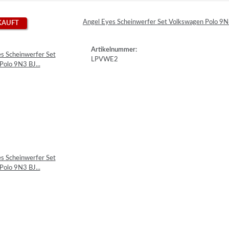
Angel Eyes Scheinwerfer Set Volkswagen Polo 9
KAUFT
Artikelnummer:
LPVWE2