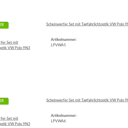
Scheinwerfer Set mit Tagfahrlichtoptik VW Polo
ER
Artikelnummer:
LPVWA5
Scheinwerfer Set mit Tagfahrlichtoptik VW Polo 
ER
Artikelnummer:
LPVWA6