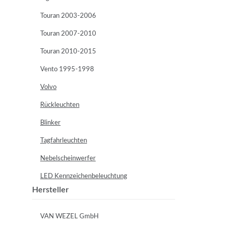
Touran 2003-2006
Touran 2007-2010
Touran 2010-2015
Vento 1995-1998
Volvo
Rückleuchten
Blinker
Tagfahrleuchten
Nebelscheinwerfer
LED Kennzeichenbeleuchtung
Hersteller
VAN WEZEL GmbH