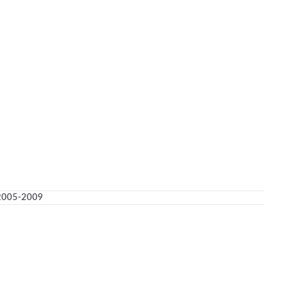
 2005-2009