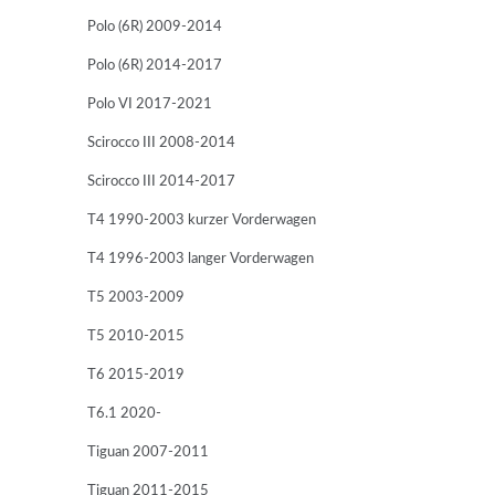
Polo (6R) 2009-2014
Polo (6R) 2014-2017
Polo VI 2017-2021
Scirocco III 2008-2014
Scirocco III 2014-2017
T4 1990-2003 kurzer Vorderwagen
T4 1996-2003 langer Vorderwagen
T5 2003-2009
T5 2010-2015
T6 2015-2019
T6.1 2020-
Tiguan 2007-2011
Tiguan 2011-2015