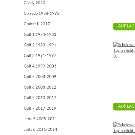
Caddy 2020-
Corrado 1988-1995
Crafter II 2017 -
AUF LAG
Golf 1 1974-1983
Golf 2 1983-1991
Golf 3 1991-1997
Golf 4 1999-2003
Golf 5 2003-2009
Golf 6 2008-2012
Golf 7 2013-2017
AUF LAG
Golf 7 2017-2019
Jetta 5 2005-2011
Jetta 6 2011-2014