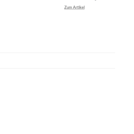
Zum Artikel