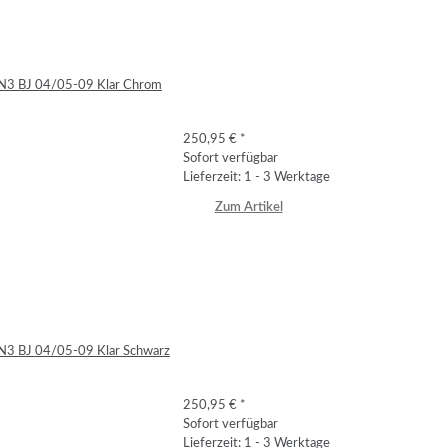
 9N3 BJ 04/05-09 Klar Chrom
250,95 €
*
Sofort verfügbar
Lieferzeit: 1 - 3 Werktage
Zum Artikel
9N3 BJ 04/05-09 Klar Schwarz
250,95 €
*
Sofort verfügbar
Lieferzeit: 1 - 3 Werktage