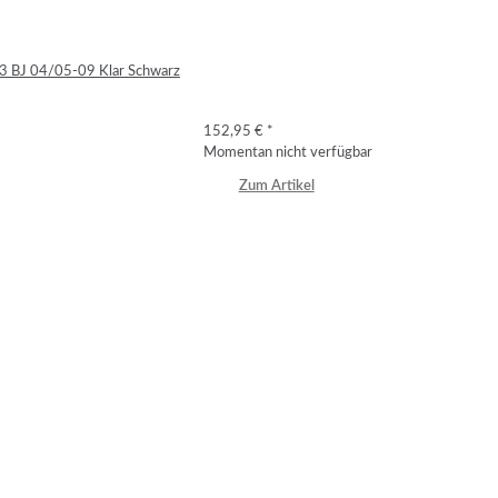
N3 BJ 04/05-09 Klar Schwarz
152,95 €
*
Momentan nicht verfügbar
Zum Artikel