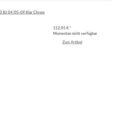
N3 BJ 04/05-09 Klar Chrom
152,95 €
*
Momentan nicht verfügbar
Zum Artikel