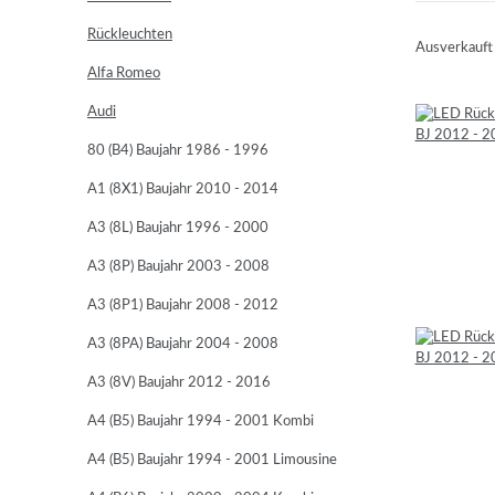
Rückleuchten
Ausverkauft
Alfa Romeo
Audi
80 (B4) Baujahr 1986 - 1996
A1 (8X1) Baujahr 2010 - 2014
A3 (8L) Baujahr 1996 - 2000
A3 (8P) Baujahr 2003 - 2008
A3 (8P1) Baujahr 2008 - 2012
A3 (8PA) Baujahr 2004 - 2008
A3 (8V) Baujahr 2012 - 2016
A4 (B5) Baujahr 1994 - 2001 Kombi
A4 (B5) Baujahr 1994 - 2001 Limousine