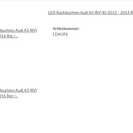
LED Rückleuchten Audi A3 (8V) BJ 2012 - 2016 
Artikelnummer:
LDAUF6