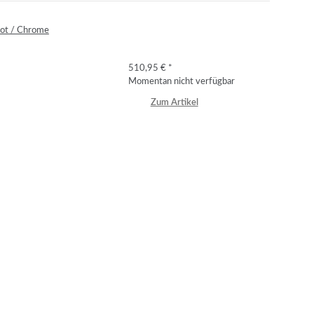
Rot / Chrome
510,95 €
*
Momentan nicht verfügbar
Zum Artikel