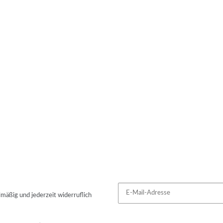
mäßig und jederzeit widerruflich