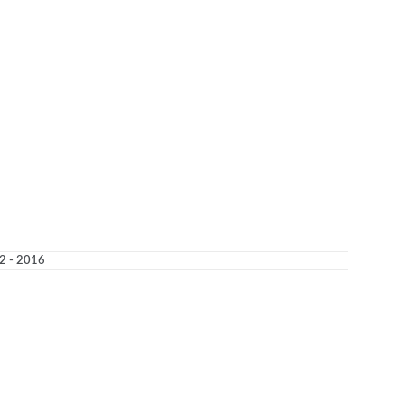
2 - 2016