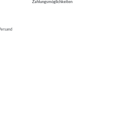
Zahlungsmöglichkeiten