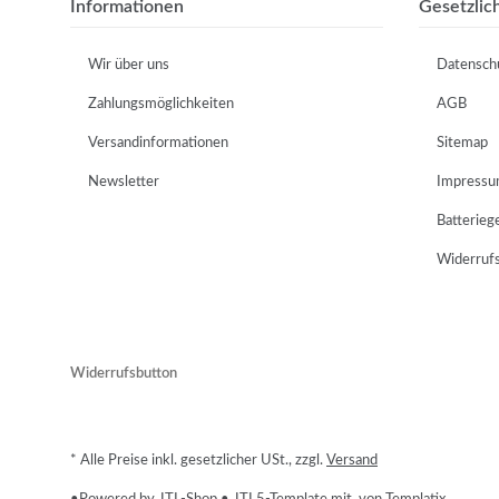
Informationen
Gesetzlic
Wir über uns
Datensch
Zahlungsmöglichkeiten
AGB
Versandinformationen
Sitemap
Newsletter
Impress
Batterieg
Widerruf
Widerrufsbutton
* Alle Preise inkl. gesetzlicher USt., zzgl.
Versand