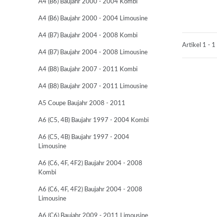
A4 (B6) Baujahr 2000 - 2004 Kombi
A4 (B6) Baujahr 2000 - 2004 Limousine
A4 (B7) Baujahr 2004 - 2008 Kombi
Artikel 1 - 1
A4 (B7) Baujahr 2004 - 2008 Limousine
A4 (B8) Baujahr 2007 - 2011 Kombi
A4 (B8) Baujahr 2007 - 2011 Limousine
A5 Coupe Baujahr 2008 - 2011
A6 (C5, 4B) Baujahr 1997 - 2004 Kombi
A6 (C5, 4B) Baujahr 1997 - 2004
Limousine
A6 (C6, 4F, 4F2) Baujahr 2004 - 2008
Kombi
A6 (C6, 4F, 4F2) Baujahr 2004 - 2008
Limousine
A6 (C6) Baujahr 2009 - 2011 Limousine