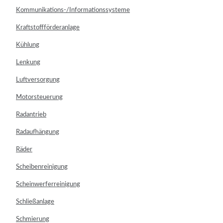
Kommunikations-/Informationssysteme
Kraftstoffförderanlage
Kühlung
Lenkung
Luftversorgung
Motorsteuerung
Radantrieb
Radaufhängung
Räder
Scheibenreinigung
Scheinwerferreinigung
Schließanlage
Schmierung