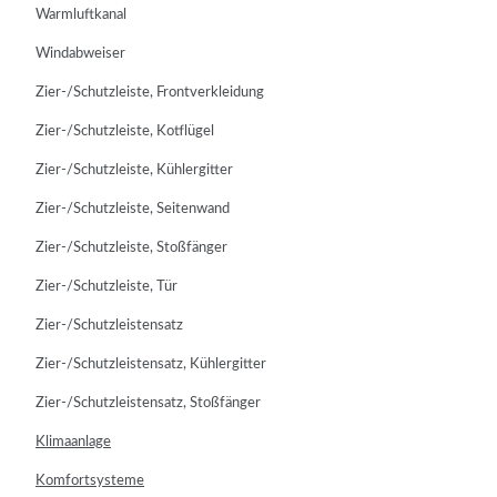
Warmluftkanal
Windabweiser
Zier-/Schutzleiste, Frontverkleidung
Zier-/Schutzleiste, Kotflügel
Zier-/Schutzleiste, Kühlergitter
Zier-/Schutzleiste, Seitenwand
Zier-/Schutzleiste, Stoßfänger
Zier-/Schutzleiste, Tür
Zier-/Schutzleistensatz
Zier-/Schutzleistensatz, Kühlergitter
Zier-/Schutzleistensatz, Stoßfänger
Klimaanlage
Komfortsysteme