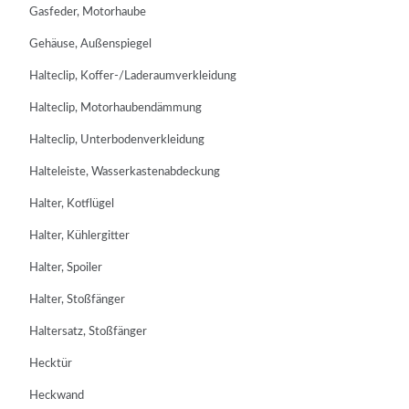
Gasfeder, Motorhaube
Gehäuse, Außenspiegel
Halteclip, Koffer-/Laderaumverkleidung
Halteclip, Motorhaubendämmung
Halteclip, Unterbodenverkleidung
Halteleiste, Wasserkastenabdeckung
Halter, Kotflügel
Halter, Kühlergitter
Halter, Spoiler
Halter, Stoßfänger
Haltersatz, Stoßfänger
Hecktür
Heckwand