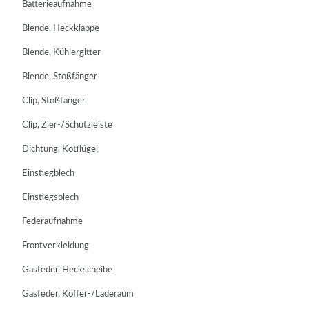
Batterieaufnahme
Blende, Heckklappe
Blende, Kühlergitter
Blende, Stoßfänger
Clip, Stoßfänger
Clip, Zier-/Schutzleiste
Dichtung, Kotflügel
Einstiegblech
Einstiegsblech
Federaufnahme
Frontverkleidung
Gasfeder, Heckscheibe
Gasfeder, Koffer-/Laderaum