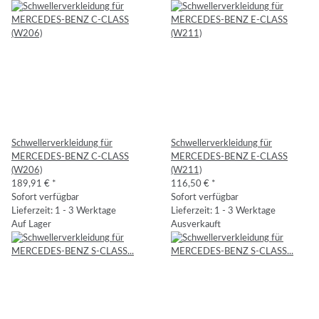
Schwellerverkleidung für
Schwellerverkleidung für
MERCEDES-BENZ C-CLASS
MERCEDES-BENZ E-CLASS
(W206)
(W211)
189,91 €
*
116,50 €
*
Sofort verfügbar
Sofort verfügbar
Lieferzeit: 1 - 3 Werktage
Lieferzeit: 1 - 3 Werktage
Auf Lager
Ausverkauft