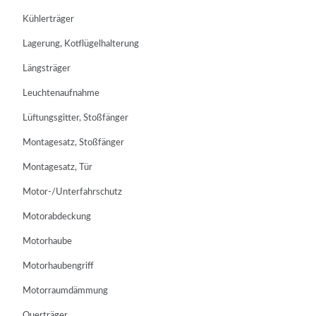
Kühlerträger
Lagerung, Kotflügelhalterung
Längsträger
Leuchtenaufnahme
Lüftungsgitter, Stoßfänger
Montagesatz, Stoßfänger
Montagesatz, Tür
Motor-/Unterfahrschutz
Motorabdeckung
Motorhaube
Motorhaubengriff
Motorraumdämmung
Querträger