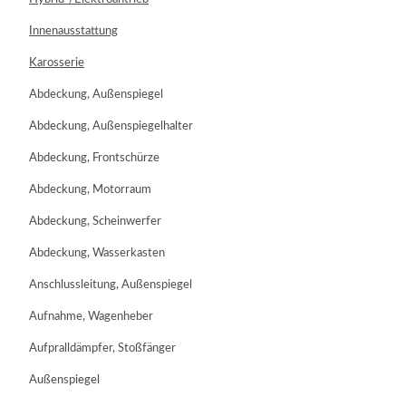
Innenausstattung
Karosserie
Abdeckung, Außenspiegel
Abdeckung, Außenspiegelhalter
Abdeckung, Frontschürze
Abdeckung, Motorraum
Abdeckung, Scheinwerfer
Abdeckung, Wasserkasten
Anschlussleitung, Außenspiegel
Aufnahme, Wagenheber
Aufpralldämpfer, Stoßfänger
Außenspiegel