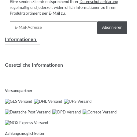
Bitte senden Sie mir entsprechend Ihrer
Datenschutzerklärung
regelmäßig und jederzeit widerruflich Informationen zu Ihrem
Produktsortiment per E-Mail zu.
Abonnieren
Informationen
Gesetzliche Informationen
Versandpartner
Zahlungsmöglichkeiten