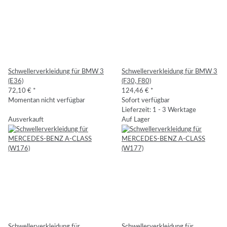
Schwellerverkleidung für BMW 3
Schwellerverkleidung für BMW 3
(E36)
(F30, F80)
72,10 €
*
124,46 €
*
Momentan nicht verfügbar
Sofort verfügbar
Lieferzeit: 1 - 3 Werktage
Ausverkauft
Auf Lager
Schwellerverkleidung für
Schwellerverkleidung für