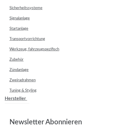
Sicherheitssysteme
Signalanlage
Startanlage
Transportvorrichtung
Werkzeug, fahrzeugspezifisch
Zubehör
Zündanlage
Zweiradrahmen
Tuning & Styling
Hersteller
Newsletter Abonnieren