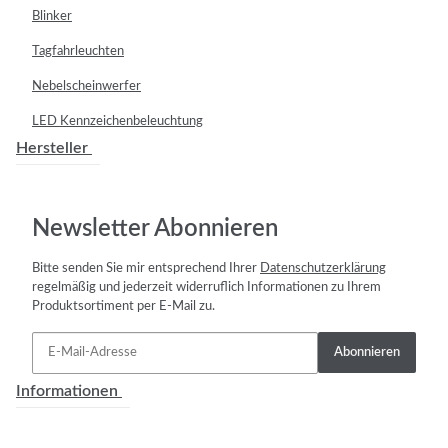
Blinker
Tagfahrleuchten
Nebelscheinwerfer
LED Kennzeichenbeleuchtung
Hersteller
Newsletter Abonnieren
Bitte senden Sie mir entsprechend Ihrer
Datenschutzerklärung
regelmäßig und jederzeit widerruflich Informationen zu Ihrem
Produktsortiment per E-Mail zu.
Abonnieren
Informationen