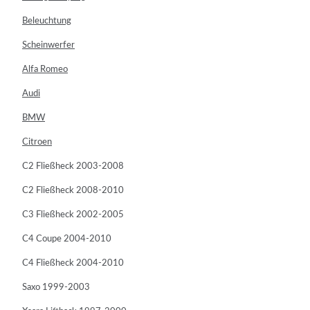
Beleuchtung
Scheinwerfer
Alfa Romeo
Audi
BMW
Citroen
C2 Fließheck 2003-2008
C2 Fließheck 2008-2010
C3 Fließheck 2002-2005
C4 Coupe 2004-2010
C4 Fließheck 2004-2010
Saxo 1999-2003