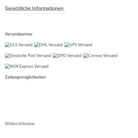
Gesetzliche Informationen
Versandpartner
Zahlungsmöglichkeiten
Widerrufsbutton