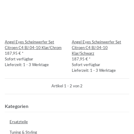
Angel Eyes Scheinwerfer Set
Angel Eyes Scheinwerfer Set
Citroen C4 BJ 04-10 Klar/Chrom
Citroen C4 BJ 04-10
187,95 €
*
Klar/Schwarz
Sofort verfügbar
187,95 €
*
Lieferzeit: 1 - 3 Werktage
Sofort verfügbar
Lieferzeit: 1 - 3 Werktage
Artikel 1 - 2 von 2
Kategorien
Ersatzteile
Tuning & Styling