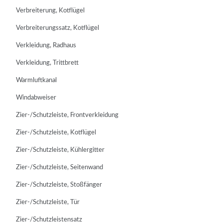
Verbreiterung, Kotflügel
Verbreiterungssatz, Kotflügel
Verkleidung, Radhaus
Verkleidung, Trittbrett
Warmluftkanal
Windabweiser
Zier-/Schutzleiste, Frontverkleidung
Zier-/Schutzleiste, Kotflügel
Zier-/Schutzleiste, Kühlergitter
Zier-/Schutzleiste, Seitenwand
Zier-/Schutzleiste, Stoßfänger
Zier-/Schutzleiste, Tür
Zier-/Schutzleistensatz