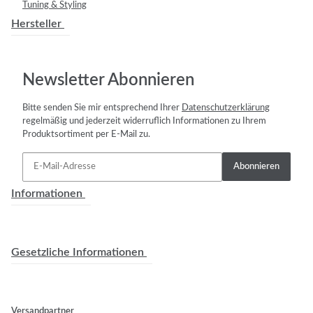
Tuning & Styling
Hersteller
Newsletter Abonnieren
Bitte senden Sie mir entsprechend Ihrer
Datenschutzerklärung
regelmäßig und jederzeit widerruflich Informationen zu Ihrem
Produktsortiment per E-Mail zu.
Abonnieren
Informationen
Gesetzliche Informationen
Versandpartner