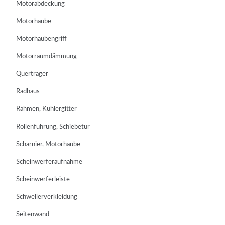
Motorabdeckung
Motorhaube
Motorhaubengriff
Motorraumdämmung
Querträger
Radhaus
Rahmen, Kühlergitter
Rollenführung, Schiebetür
Scharnier, Motorhaube
Scheinwerferaufnahme
Scheinwerferleiste
Schwellerverkleidung
Seitenwand