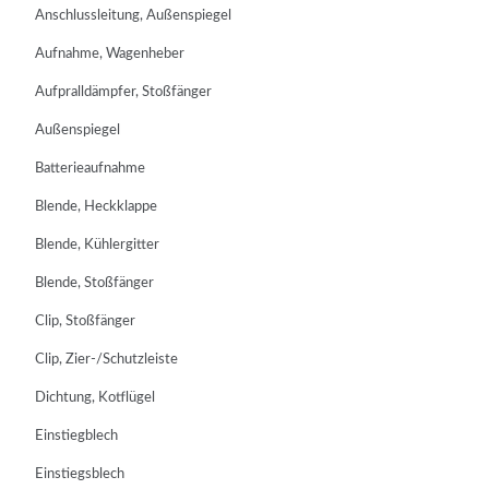
Anschlussleitung, Außenspiegel
Aufnahme, Wagenheber
Aufpralldämpfer, Stoßfänger
Außenspiegel
Batterieaufnahme
Blende, Heckklappe
Blende, Kühlergitter
Blende, Stoßfänger
Clip, Stoßfänger
Clip, Zier-/Schutzleiste
Dichtung, Kotflügel
Einstiegblech
Einstiegsblech