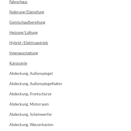
Fahrerhaus
Federung/Dämpfung
Gemischaufbereitung
Heizung/Lüftung
Hybrid-/Elektroantrieb
Innenausstattung
Karosserie
Abdeckung, Außenspiegel
Abdeckung, Außenspiegelhalter
Abdeckung, Frontschürze
Abdeckung, Motorraum
Abdeckung, Scheinwerfer
Abdeckung, Wasserkasten