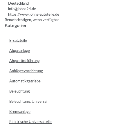
Deutschland
info@johns24.de
https://www.johns-autoteile.de
Benachrichtigen, wenn verfügbar
Kategorien
Ersatzteile
Abgasanlage
Abgasrückführung
Anhängevorrichtung
Automatikgetriebe
Beleuchtung
Beleuchtung, Universal
Bremsanlage
Elektrische Universalteile