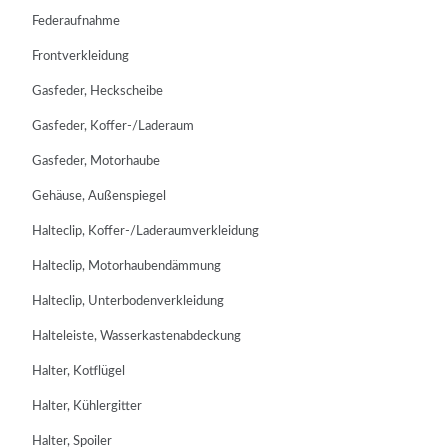
Federaufnahme
Frontverkleidung
Gasfeder, Heckscheibe
Gasfeder, Koffer-/Laderaum
Gasfeder, Motorhaube
Gehäuse, Außenspiegel
Halteclip, Koffer-/Laderaumverkleidung
Halteclip, Motorhaubendämmung
Halteclip, Unterbodenverkleidung
Halteleiste, Wasserkastenabdeckung
Halter, Kotflügel
Halter, Kühlergitter
Halter, Spoiler