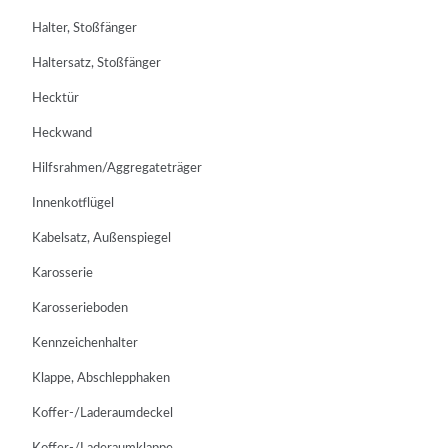
Halter, Stoßfänger
Haltersatz, Stoßfänger
Hecktür
Heckwand
Hilfsrahmen/Aggregateträger
Innenkotflügel
Kabelsatz, Außenspiegel
Karosserie
Karosserieboden
Kennzeichenhalter
Klappe, Abschlepphaken
Koffer-/Laderaumdeckel