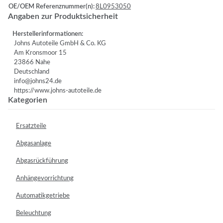
OE/OEM Referenznummer(n):
8L0953050
Angaben zur Produktsicherheit
Herstellerinformationen:
Johns Autoteile GmbH & Co. KG
Am Kronsmoor 15
23866 Nahe
Deutschland
info@johns24.de
https://www.johns-autoteile.de
Kategorien
Ersatzteile
Abgasanlage
Abgasrückführung
Anhängevorrichtung
Automatikgetriebe
Beleuchtung