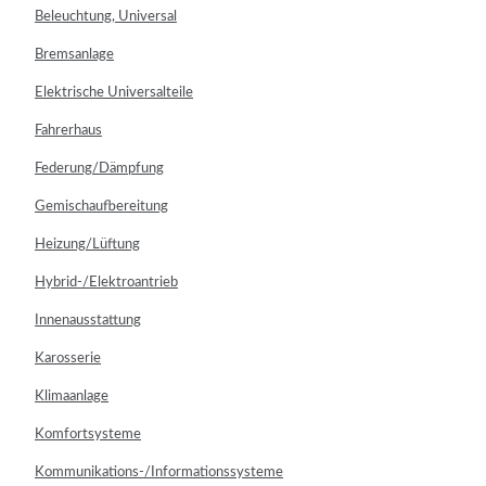
Beleuchtung, Universal
Bremsanlage
Elektrische Universalteile
Fahrerhaus
Federung/Dämpfung
Gemischaufbereitung
Heizung/Lüftung
Hybrid-/Elektroantrieb
Innenausstattung
Karosserie
Klimaanlage
Komfortsysteme
Kommunikations-/Informationssysteme