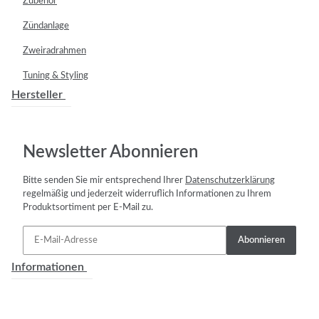
Zubehör
Zündanlage
Zweiradrahmen
Tuning & Styling
Hersteller
Newsletter Abonnieren
Bitte senden Sie mir entsprechend Ihrer
Datenschutzerklärung
regelmäßig und jederzeit widerruflich Informationen zu Ihrem
Produktsortiment per E-Mail zu.
Abonnieren
Informationen