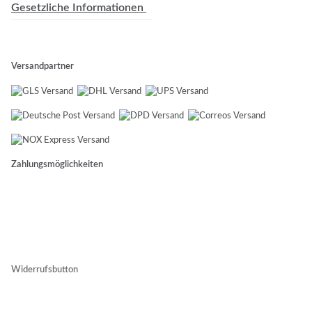
Gesetzliche Informationen
Versandpartner
Zahlungsmöglichkeiten
Widerrufsbutton