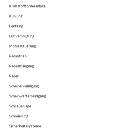
Kraftstoffförderanlage
Kühlung
Lenkung
Luftversorgung
Motorsteuerung
Radantrieb
Radaufhängung
Räder
Scheibenreinigung
Scheinwerferreinigung
Schließanlage
Schmierung
Sicherheitssysteme