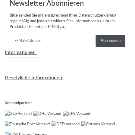
Newsletter Abonnieren
Bitte senden Sie mir entsprechend Ihrer
Datenschutzerklärung
regelmäßig und jederzeit widerruflich Informationen zu Ihrem
Produktsortiment per E-Mail zu.
Abonnieren
Informationen
Gesetzliche Informationen
Versandpartner