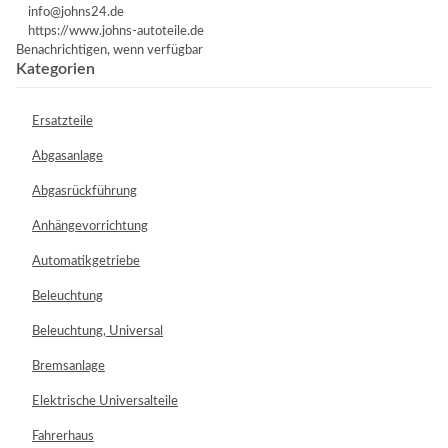
info@johns24.de
https://www.johns-autoteile.de
Benachrichtigen, wenn verfügbar
Kategorien
Ersatzteile
Abgasanlage
Abgasrückführung
Anhängevorrichtung
Automatikgetriebe
Beleuchtung
Beleuchtung, Universal
Bremsanlage
Elektrische Universalteile
Fahrerhaus