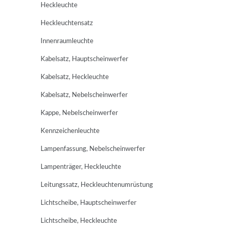
Heckleuchte
Heckleuchtensatz
Innenraumleuchte
Kabelsatz, Hauptscheinwerfer
Kabelsatz, Heckleuchte
Kabelsatz, Nebelscheinwerfer
Kappe, Nebelscheinwerfer
Kennzeichenleuchte
Lampenfassung, Nebelscheinwerfer
Lampenträger, Heckleuchte
Leitungssatz, Heckleuchtenumrüstung
Lichtscheibe, Hauptscheinwerfer
Lichtscheibe, Heckleuchte