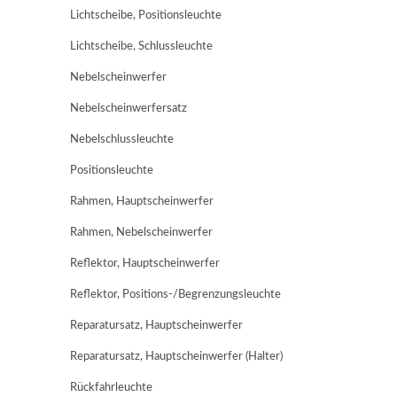
Lichtscheibe, Positionsleuchte
Lichtscheibe, Schlussleuchte
Nebelscheinwerfer
Nebelscheinwerfersatz
Nebelschlussleuchte
Positionsleuchte
Rahmen, Hauptscheinwerfer
Rahmen, Nebelscheinwerfer
Reflektor, Hauptscheinwerfer
Reflektor, Positions-/Begrenzungsleuchte
Reparatursatz, Hauptscheinwerfer
Reparatursatz, Hauptscheinwerfer (Halter)
Rückfahrleuchte