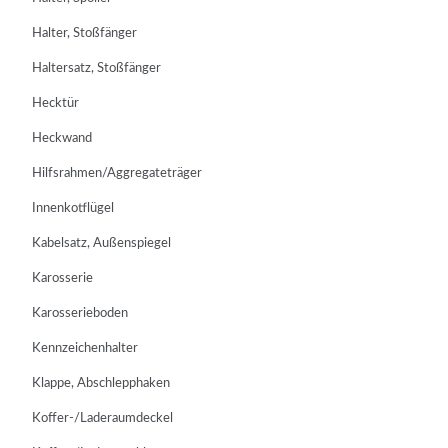
Halter, Stoßfänger
Haltersatz, Stoßfänger
Hecktür
Heckwand
Hilfsrahmen/Aggregateträger
Innenkotflügel
Kabelsatz, Außenspiegel
Karosserie
Karosserieboden
Kennzeichenhalter
Klappe, Abschlepphaken
Koffer-/Laderaumdeckel