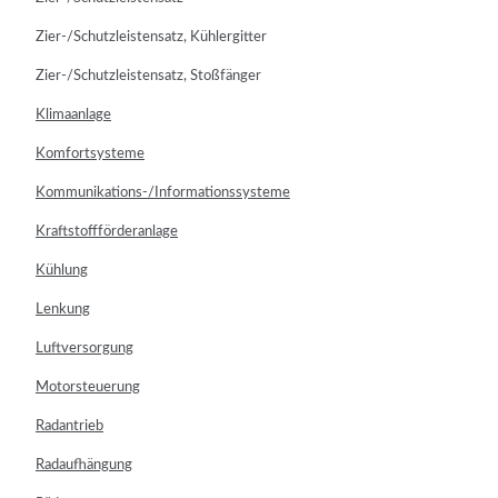
Zier-/Schutzleistensatz, Kühlergitter
Zier-/Schutzleistensatz, Stoßfänger
Klimaanlage
Komfortsysteme
Kommunikations-/Informationssysteme
Kraftstoffförderanlage
Kühlung
Lenkung
Luftversorgung
Motorsteuerung
Radantrieb
Radaufhängung