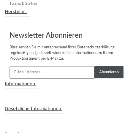
Tuning & Styling
Hersteller
Newsletter Abonnieren
Bitte senden Sie mir entsprechend Ihrer
Datenschutzerklärung
regelmäßig und jederzeit widerruflich Informationen zu Ihrem
Produktsortiment per E-Mail zu.
Abonnieren
Informationen
Gesetzliche Informationen