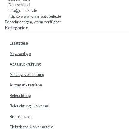
Deutschland
info@johns24.de
https://www.johns-autoteile.de
Benachrichtigen, wenn verfügbar
Kategorien
Ersatzteile
Abgasanlage
Abgasrückführung
Anhängevorrichtung
Automatikgetriebe
Beleuchtung
Beleuchtung, Universal
Bremsanlage
Elektrische Universalteile