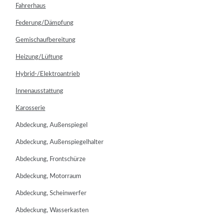
Fahrerhaus
Federung/Dämpfung
Gemischaufbereitung
Heizung/Lüftung
Hybrid-/Elektroantrieb
Innenausstattung
Karosserie
Abdeckung, Außenspiegel
Abdeckung, Außenspiegelhalter
Abdeckung, Frontschürze
Abdeckung, Motorraum
Abdeckung, Scheinwerfer
Abdeckung, Wasserkasten