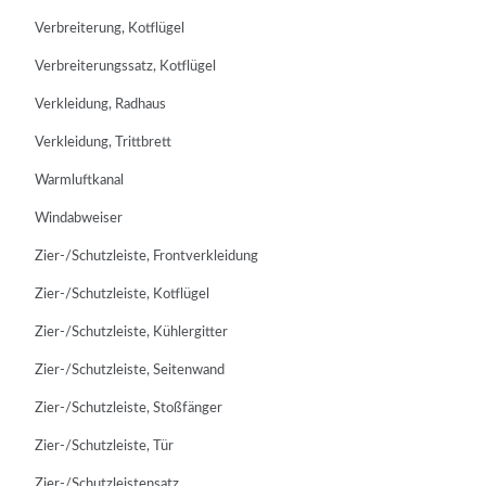
Verbreiterung, Kotflügel
Verbreiterungssatz, Kotflügel
Verkleidung, Radhaus
Verkleidung, Trittbrett
Warmluftkanal
Windabweiser
Zier-/Schutzleiste, Frontverkleidung
Zier-/Schutzleiste, Kotflügel
Zier-/Schutzleiste, Kühlergitter
Zier-/Schutzleiste, Seitenwand
Zier-/Schutzleiste, Stoßfänger
Zier-/Schutzleiste, Tür
Zier-/Schutzleistensatz