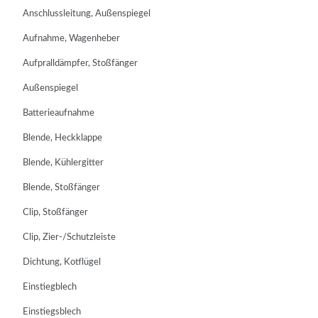
Anschlussleitung, Außenspiegel
Aufnahme, Wagenheber
Aufpralldämpfer, Stoßfänger
Außenspiegel
Batterieaufnahme
Blende, Heckklappe
Blende, Kühlergitter
Blende, Stoßfänger
Clip, Stoßfänger
Clip, Zier-/Schutzleiste
Dichtung, Kotflügel
Einstiegblech
Einstiegsblech