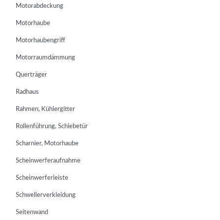
Motorabdeckung
Motorhaube
Motorhaubengriff
Motorraumdämmung
Querträger
Radhaus
Rahmen, Kühlergitter
Rollenführung, Schiebetür
Scharnier, Motorhaube
Scheinwerferaufnahme
Scheinwerferleiste
Schwellerverkleidung
Seitenwand