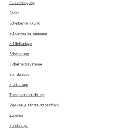
Radaufhängung
Räder
Scheibenreinigung
Scheinwerferreinigung
Schließanlage
Schmierung
Sicherheitssysteme
Signalanlage
Startanlage
Transportvorrichtung
Werkzeug, fahrzeugspezifisch
Zubehör
Zündanlage