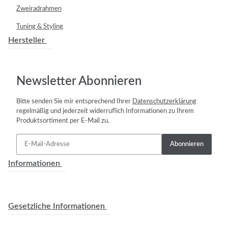
Zweiradrahmen
Tuning & Styling
Hersteller
Newsletter Abonnieren
Bitte senden Sie mir entsprechend Ihrer
Datenschutzerklärung
regelmäßig und jederzeit widerruflich Informationen zu Ihrem
Produktsortiment per E-Mail zu.
Abonnieren
Informationen
Gesetzliche Informationen