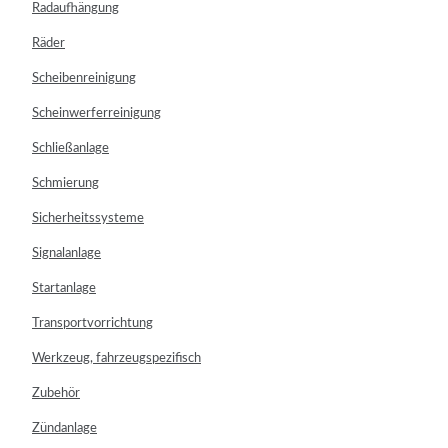
Radaufhängung
Räder
Scheibenreinigung
Scheinwerferreinigung
Schließanlage
Schmierung
Sicherheitssysteme
Signalanlage
Startanlage
Transportvorrichtung
Werkzeug, fahrzeugspezifisch
Zubehör
Zündanlage