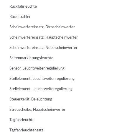
Rückfahrleuchte
Rückstrahler
Scheinwerfereinsatz, Fernscheinwerfer
Scheinwerfereinsatz, Hauptscheinwerfer
Scheinwerfereinsatz, Nebelscheinwerfer
Seitenmarkierungsleuchte
Sensor, Leuchtweitenregulierung
Stellelement, Leuchtweitenregulierung
Stellelement, Leuchtweiteregulierung
Steuergerät, Beleuchtung
Streuscheibe, Hauptscheinwerfer
Tagfahrleuchte
Tagfahrleuchtensatz