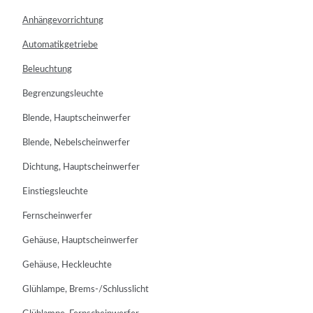
Anhängevorrichtung
Automatikgetriebe
Beleuchtung
Begrenzungsleuchte
Blende, Hauptscheinwerfer
Blende, Nebelscheinwerfer
Dichtung, Hauptscheinwerfer
Einstiegsleuchte
Fernscheinwerfer
Gehäuse, Hauptscheinwerfer
Gehäuse, Heckleuchte
Glühlampe, Brems-/Schlusslicht