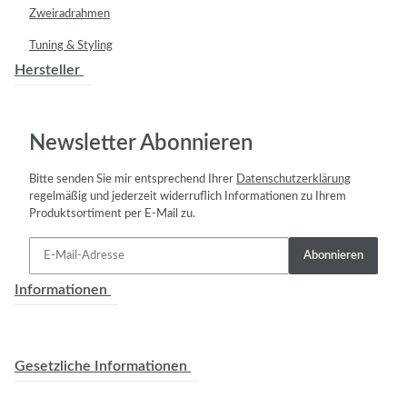
Zweiradrahmen
Tuning & Styling
Hersteller
Newsletter Abonnieren
Bitte senden Sie mir entsprechend Ihrer
Datenschutzerklärung
regelmäßig und jederzeit widerruflich Informationen zu Ihrem
Produktsortiment per E-Mail zu.
Abonnieren
Informationen
Gesetzliche Informationen