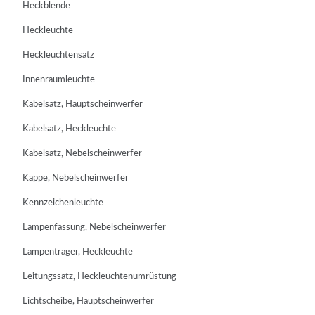
Heckblende
Heckleuchte
Heckleuchtensatz
Innenraumleuchte
Kabelsatz, Hauptscheinwerfer
Kabelsatz, Heckleuchte
Kabelsatz, Nebelscheinwerfer
Kappe, Nebelscheinwerfer
Kennzeichenleuchte
Lampenfassung, Nebelscheinwerfer
Lampenträger, Heckleuchte
Leitungssatz, Heckleuchtenumrüstung
Lichtscheibe, Hauptscheinwerfer