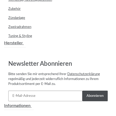
Zubehör
Zündanlage
Zweiradrahmen
Tuning & Styling
Hersteller
Newsletter Abonnieren
Bitte senden Sie mir entsprechend Ihrer
Datenschutzerklärung
regelmäßig und jederzeit widerruflich Informationen zu Ihrem
Produktsortiment per E-Mail zu.
Abonnieren
Informationen