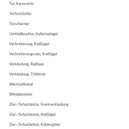
Tür, Karosserie
Türfeststeller
Türscharnier
Umfeldleuchte, Außenspiegel
Verbreiterung, Kotflügel
Verbreiterungssatz, Kotflügel
Verkleidung, Radhaus
Verkleidung, Trittbrett
Warmluftkanal
Windabweiser
Zier-/Schutzleiste, Frontverkleidung
Zier-/Schutzleiste, Kotflügel
Zier-/Schutzleiste, Kühlergitter