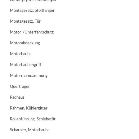
Montagesatz, Stoßfänger
Montagesatz, Tür
Motor-/Unterfahrschutz
Motorabdeckung
Motorhaube
Motorhaubengriff
Motorraumdämmung
Querträger
Radhaus
Rahmen, Kühlergitter
Rollenführung, Schiebetür
Scharnier, Motorhaube