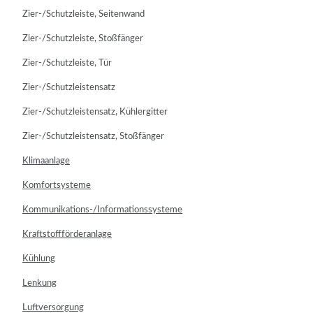
Zier-/Schutzleiste, Seitenwand
Zier-/Schutzleiste, Stoßfänger
Zier-/Schutzleiste, Tür
Zier-/Schutzleistensatz
Zier-/Schutzleistensatz, Kühlergitter
Zier-/Schutzleistensatz, Stoßfänger
Klimaanlage
Komfortsysteme
Kommunikations-/Informationssysteme
Kraftstoffförderanlage
Kühlung
Lenkung
Luftversorgung