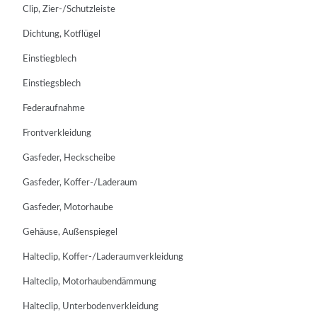
Clip, Zier-/Schutzleiste
Dichtung, Kotflügel
Einstiegblech
Einstiegsblech
Federaufnahme
Frontverkleidung
Gasfeder, Heckscheibe
Gasfeder, Koffer-/Laderaum
Gasfeder, Motorhaube
Gehäuse, Außenspiegel
Halteclip, Koffer-/Laderaumverkleidung
Halteclip, Motorhaubendämmung
Halteclip, Unterbodenverkleidung