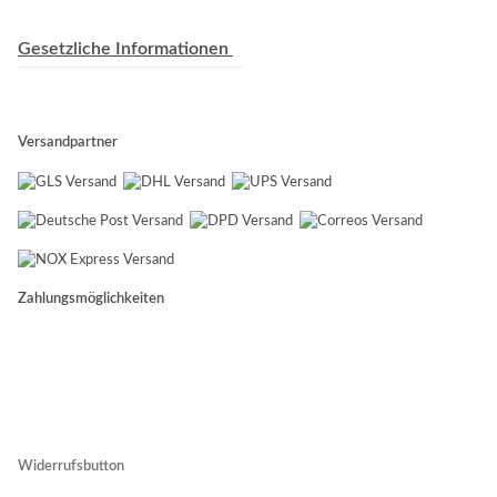
Gesetzliche Informationen
Versandpartner
Zahlungsmöglichkeiten
Widerrufsbutton