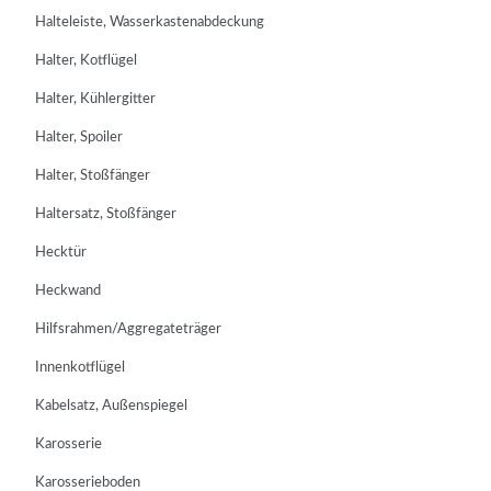
Halteleiste, Wasserkastenabdeckung
Halter, Kotflügel
Halter, Kühlergitter
Halter, Spoiler
Halter, Stoßfänger
Haltersatz, Stoßfänger
Hecktür
Heckwand
Hilfsrahmen/Aggregateträger
Innenkotflügel
Kabelsatz, Außenspiegel
Karosserie
Karosserieboden