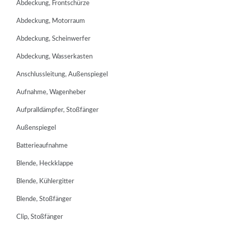
Abdeckung, Frontschürze
Abdeckung, Motorraum
Abdeckung, Scheinwerfer
Abdeckung, Wasserkasten
Anschlussleitung, Außenspiegel
Aufnahme, Wagenheber
Aufpralldämpfer, Stoßfänger
Außenspiegel
Batterieaufnahme
Blende, Heckklappe
Blende, Kühlergitter
Blende, Stoßfänger
Clip, Stoßfänger