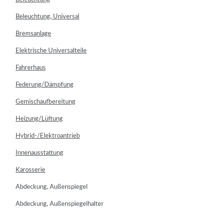
Beleuchtung, Universal
Bremsanlage
Elektrische Universalteile
Fahrerhaus
Federung/Dämpfung
Gemischaufbereitung
Heizung/Lüftung
Hybrid-/Elektroantrieb
Innenausstattung
Karosserie
Abdeckung, Außenspiegel
Abdeckung, Außenspiegelhalter