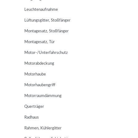
Leuchtenaufnahme
Lüftungsgitter, Stoßfänger
Montagesatz, Stoßfänger
Montagesatz, Tür
Motor-/Unterfahrschutz
Motorabdeckung
Motorhaube
Motorhaubengriff
Motorraumdämmung
Querträger
Radhaus
Rahmen, Kühlergitter