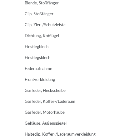
Blende, Stoßfänger
Clip, Stoßfänger
Clip, Zier-/Schutzleiste
Dichtung, Kotflügel
Einstiegblech
Einstiegsblech
Federaufnahme
Frontverkleidung
Gasfeder, Heckscheibe
Gasfeder, Koffer-/Laderaum
Gasfeder, Motorhaube
Gehäuse, Außenspiegel
Halteclip, Koffer-/Laderaumverkleidung