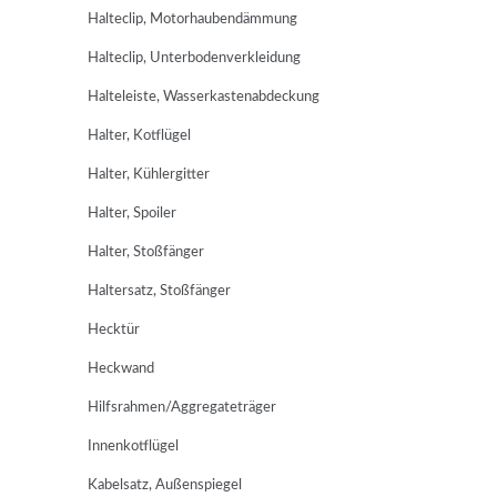
Halteclip, Motorhaubendämmung
Halteclip, Unterbodenverkleidung
Halteleiste, Wasserkastenabdeckung
Halter, Kotflügel
Halter, Kühlergitter
Halter, Spoiler
Halter, Stoßfänger
Haltersatz, Stoßfänger
Hecktür
Heckwand
Hilfsrahmen/Aggregateträger
Innenkotflügel
Kabelsatz, Außenspiegel