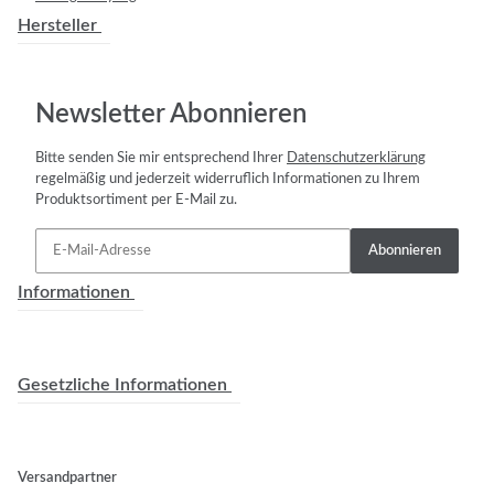
Hersteller
Newsletter Abonnieren
Bitte senden Sie mir entsprechend Ihrer
Datenschutzerklärung
regelmäßig und jederzeit widerruflich Informationen zu Ihrem
Produktsortiment per E-Mail zu.
Abonnieren
Informationen
Gesetzliche Informationen
Versandpartner