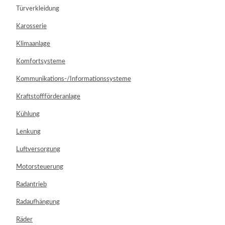
Türverkleidung
Karosserie
Klimaanlage
Komfortsysteme
Kommunikations-/Informationssysteme
Kraftstoffförderanlage
Kühlung
Lenkung
Luftversorgung
Motorsteuerung
Radantrieb
Radaufhängung
Räder