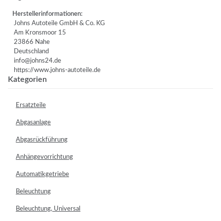
Herstellerinformationen:
Johns Autoteile GmbH & Co. KG
Am Kronsmoor 15
23866 Nahe
Deutschland
info@johns24.de
https://www.johns-autoteile.de
Kategorien
Ersatzteile
Abgasanlage
Abgasrückführung
Anhängevorrichtung
Automatikgetriebe
Beleuchtung
Beleuchtung, Universal