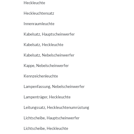
Heckleuchte
Heckleuchtensatz
Innenraumleuchte
Kabelsatz, Hauptscheinwerfer
Kabelsatz, Heckleuchte
Kabelsatz, Nebelscheinwerfer
Kappe, Nebelscheinwerfer
Kennzeichenleuchte
Lampenfassung, Nebelscheinwerfer
Lampenträger, Heckleuchte
Leitungssatz, Heckleuchtenumrüstung
Lichtscheibe, Hauptscheinwerfer
Lichtscheibe, Heckleuchte