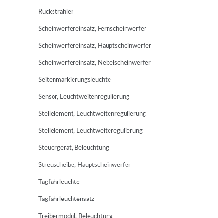
Rückstrahler
Scheinwerfereinsatz, Fernscheinwerfer
Scheinwerfereinsatz, Hauptscheinwerfer
Scheinwerfereinsatz, Nebelscheinwerfer
Seitenmarkierungsleuchte
Sensor, Leuchtweitenregulierung
Stellelement, Leuchtweitenregulierung
Stellelement, Leuchtweiteregulierung
Steuergerät, Beleuchtung
Streuscheibe, Hauptscheinwerfer
Tagfahrleuchte
Tagfahrleuchtensatz
Treibermodul, Beleuchtung