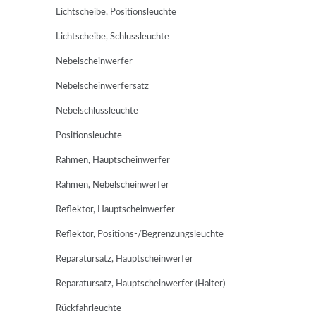
Lichtscheibe, Positionsleuchte
Lichtscheibe, Schlussleuchte
Nebelscheinwerfer
Nebelscheinwerfersatz
Nebelschlussleuchte
Positionsleuchte
Rahmen, Hauptscheinwerfer
Rahmen, Nebelscheinwerfer
Reflektor, Hauptscheinwerfer
Reflektor, Positions-/Begrenzungsleuchte
Reparatursatz, Hauptscheinwerfer
Reparatursatz, Hauptscheinwerfer (Halter)
Rückfahrleuchte