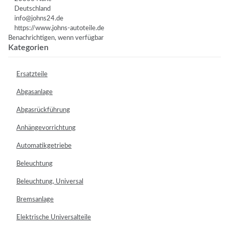
Deutschland
info@johns24.de
https://www.johns-autoteile.de
Benachrichtigen, wenn verfügbar
Kategorien
Ersatzteile
Abgasanlage
Abgasrückführung
Anhängevorrichtung
Automatikgetriebe
Beleuchtung
Beleuchtung, Universal
Bremsanlage
Elektrische Universalteile