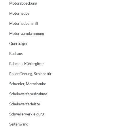
Motorabdeckung
Motorhaube
Motorhaubengriff
Motorraumdämmung
Querträger
Radhaus
Rahmen, Kühlergitter
Rollenführung, Schiebetür
Scharnier, Motorhaube
Scheinwerferaufnahme
Scheinwerferleiste
Schwellerverkleidung
Seitenwand