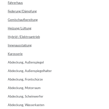
Fahrerhaus
Federung/Dämpfung
Gemischaufbereitung
Heizung/Lüftung
Hybrid-/Elektroantrieb
Innenausstattung
Karosserie
Abdeckung, Außenspiegel
Abdeckung, Außenspiegelhalter
Abdeckung, Frontschürze
Abdeckung, Motorraum
Abdeckung, Scheinwerfer
Abdeckung, Wasserkasten