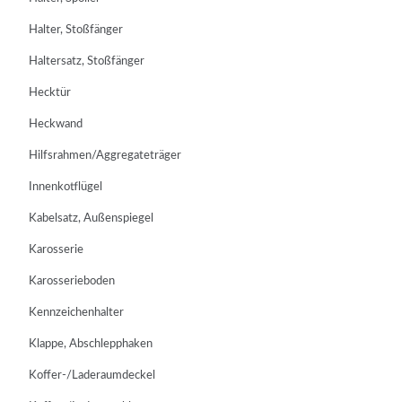
Halter, Stoßfänger
Haltersatz, Stoßfänger
Hecktür
Heckwand
Hilfsrahmen/Aggregateträger
Innenkotflügel
Kabelsatz, Außenspiegel
Karosserie
Karosserieboden
Kennzeichenhalter
Klappe, Abschlepphaken
Koffer-/Laderaumdeckel