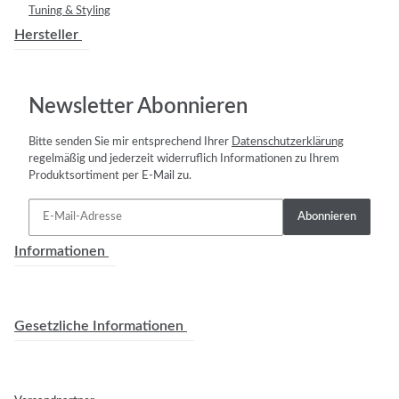
Tuning & Styling
Hersteller
Newsletter Abonnieren
Bitte senden Sie mir entsprechend Ihrer
Datenschutzerklärung
regelmäßig und jederzeit widerruflich Informationen zu Ihrem
Produktsortiment per E-Mail zu.
Abonnieren
Informationen
Gesetzliche Informationen