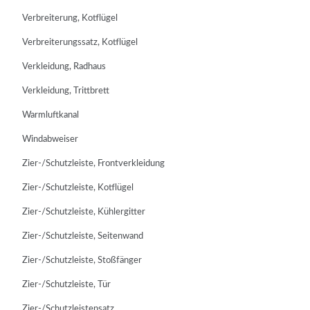
Verbreiterung, Kotflügel
Verbreiterungssatz, Kotflügel
Verkleidung, Radhaus
Verkleidung, Trittbrett
Warmluftkanal
Windabweiser
Zier-/Schutzleiste, Frontverkleidung
Zier-/Schutzleiste, Kotflügel
Zier-/Schutzleiste, Kühlergitter
Zier-/Schutzleiste, Seitenwand
Zier-/Schutzleiste, Stoßfänger
Zier-/Schutzleiste, Tür
Zier-/Schutzleistensatz