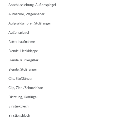
Anschlussleitung, Außenspiegel
Aufnahme, Wagenheber
Aufpralldämpfer, Stoßfänger
Außenspiegel
Batterieaufnahme
Blende, Heckklappe
Blende, Kühlergitter
Blende, Stoßfänger
Clip, Stoßfänger
Clip, Zier-/Schutzleiste
Dichtung, Kotflügel
Einstiegblech
Einstiegsblech