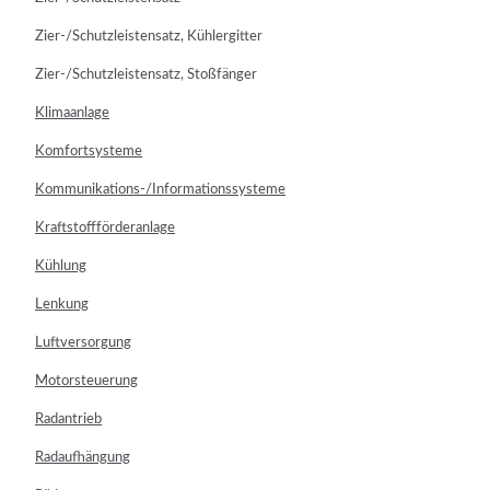
Zier-/Schutzleistensatz, Kühlergitter
Zier-/Schutzleistensatz, Stoßfänger
Klimaanlage
Komfortsysteme
Kommunikations-/Informationssysteme
Kraftstoffförderanlage
Kühlung
Lenkung
Luftversorgung
Motorsteuerung
Radantrieb
Radaufhängung