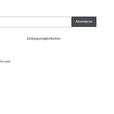
Abonnieren
Zahlungsmöglichkeiten