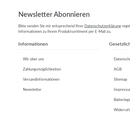
Newsletter Abonnieren
Bitte senden Sie mir entsprechend Ihrer
Datenschutzerklärung
regel
Informationen zu Ihrem Produktsortiment per E-Mail zu.
Informationen
Gesetzlic
Wir über uns
Datensch
Zahlungsmöglichkeiten
AGB
Versandinformationen
Sitemap
Newsletter
Impress
Batterieg
Widerruf