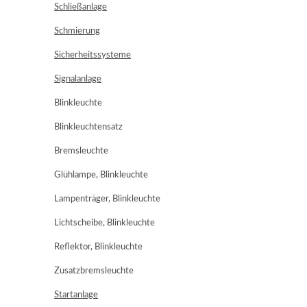
Schließanlage
Schmierung
Sicherheitssysteme
Signalanlage
Blinkleuchte
Blinkleuchtensatz
Bremsleuchte
Glühlampe, Blinkleuchte
Lampenträger, Blinkleuchte
Lichtscheibe, Blinkleuchte
Reflektor, Blinkleuchte
Zusatzbremsleuchte
Startanlage