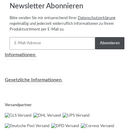
Newsletter Abonnieren
Bitte senden Sie mir entsprechend Ihrer
Datenschutzerklärung
regelmäßig und jederzeit widerruflich Informationen zu Ihrem
Produktsortiment per E-Mail zu.
Abonnieren
Informationen
Gesetzliche Informationen
Versandpartner