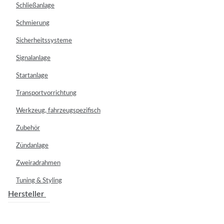
Schließanlage
Schmierung
Sicherheitssysteme
Signalanlage
Startanlage
Transportvorrichtung
Werkzeug, fahrzeugspezifisch
Zubehör
Zündanlage
Zweiradrahmen
Tuning & Styling
Hersteller