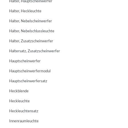
Halter, Hauptscheinwerfer
Halter, Heckleuchte
Halter, Nebelscheinwerfer
Halter, Nebelschlussleuchte
Halter, Zusatzscheinwerfer
Haltersatz, Zusatzscheinwerfer
Hauptscheinwerfer
Hauptscheinwerfermodul
Hauptscheinwerfersatz
Heckblende
Heckleuchte
Heckleuchtensatz
Innenraumleuchte