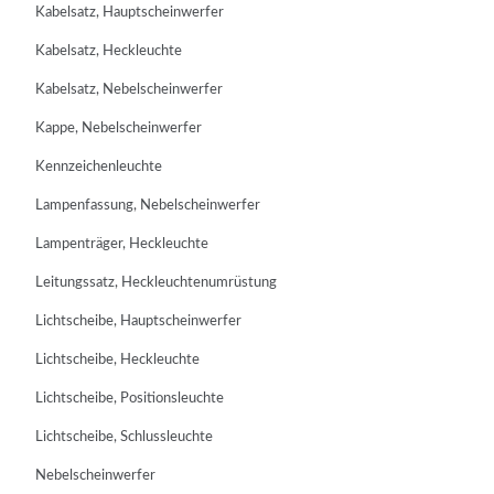
Kabelsatz, Hauptscheinwerfer
Kabelsatz, Heckleuchte
Kabelsatz, Nebelscheinwerfer
Kappe, Nebelscheinwerfer
Kennzeichenleuchte
Lampenfassung, Nebelscheinwerfer
Lampenträger, Heckleuchte
Leitungssatz, Heckleuchtenumrüstung
Lichtscheibe, Hauptscheinwerfer
Lichtscheibe, Heckleuchte
Lichtscheibe, Positionsleuchte
Lichtscheibe, Schlussleuchte
Nebelscheinwerfer