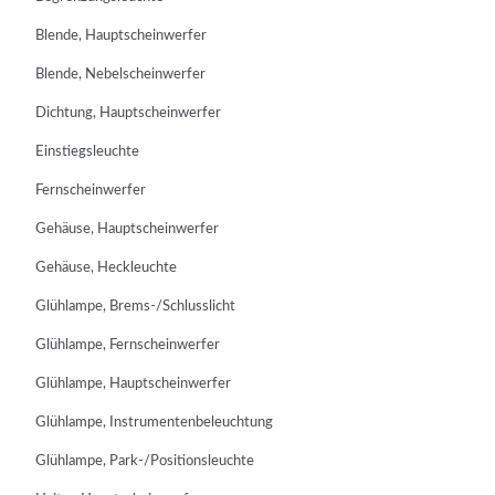
Blende, Hauptscheinwerfer
Blende, Nebelscheinwerfer
Dichtung, Hauptscheinwerfer
Einstiegsleuchte
Fernscheinwerfer
Gehäuse, Hauptscheinwerfer
Gehäuse, Heckleuchte
Glühlampe, Brems-/Schlusslicht
Glühlampe, Fernscheinwerfer
Glühlampe, Hauptscheinwerfer
Glühlampe, Instrumentenbeleuchtung
Glühlampe, Park-/Positionsleuchte