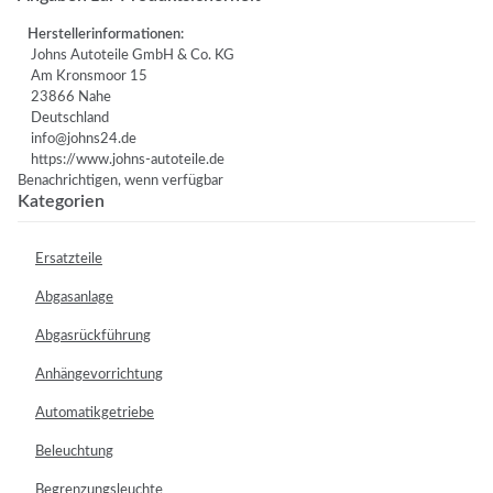
Herstellerinformationen:
Johns Autoteile GmbH & Co. KG
Am Kronsmoor 15
23866 Nahe
Deutschland
info@johns24.de
https://www.johns-autoteile.de
Benachrichtigen, wenn verfügbar
Kategorien
Ersatzteile
Abgasanlage
Abgasrückführung
Anhängevorrichtung
Automatikgetriebe
Beleuchtung
Begrenzungsleuchte