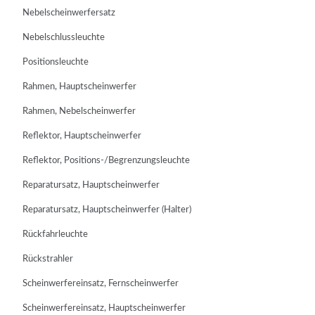
Nebelscheinwerfersatz
Nebelschlussleuchte
Positionsleuchte
Rahmen, Hauptscheinwerfer
Rahmen, Nebelscheinwerfer
Reflektor, Hauptscheinwerfer
Reflektor, Positions-/Begrenzungsleuchte
Reparatursatz, Hauptscheinwerfer
Reparatursatz, Hauptscheinwerfer (Halter)
Rückfahrleuchte
Rückstrahler
Scheinwerfereinsatz, Fernscheinwerfer
Scheinwerfereinsatz, Hauptscheinwerfer