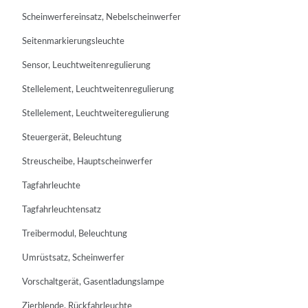
Scheinwerfereinsatz, Nebelscheinwerfer
Seitenmarkierungsleuchte
Sensor, Leuchtweitenregulierung
Stellelement, Leuchtweitenregulierung
Stellelement, Leuchtweiteregulierung
Steuergerät, Beleuchtung
Streuscheibe, Hauptscheinwerfer
Tagfahrleuchte
Tagfahrleuchtensatz
Treibermodul, Beleuchtung
Umrüstsatz, Scheinwerfer
Vorschaltgerät, Gasentladungslampe
Zierblende, Rückfahrleuchte