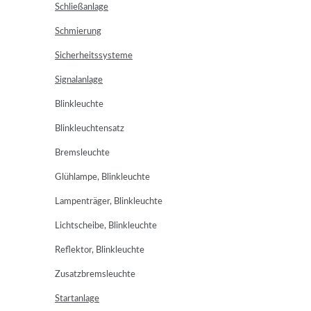
Schließanlage
Schmierung
Sicherheitssysteme
Signalanlage
Blinkleuchte
Blinkleuchtensatz
Bremsleuchte
Glühlampe, Blinkleuchte
Lampenträger, Blinkleuchte
Lichtscheibe, Blinkleuchte
Reflektor, Blinkleuchte
Zusatzbremsleuchte
Startanlage