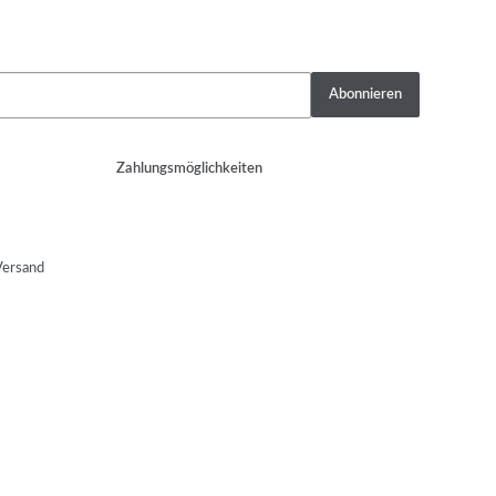
Abonnieren
Zahlungsmöglichkeiten