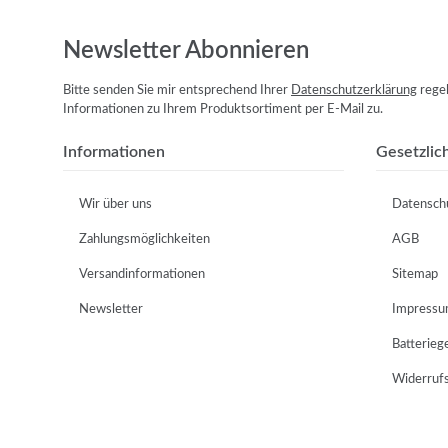
Newsletter Abonnieren
Bitte senden Sie mir entsprechend Ihrer
Datenschutzerklärung
regel
Informationen zu Ihrem Produktsortiment per E-Mail zu.
Informationen
Gesetzlic
Wir über uns
Datensch
Zahlungsmöglichkeiten
AGB
Versandinformationen
Sitemap
Newsletter
Impress
Batterieg
Widerruf