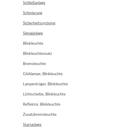
Schließanlage
Schmierung
Sicherheitssysteme
Signalanlage
Blinkleuchte
Blinkleuchtensatz
Bremsleuchte
Glühlampe, Blinkleuchte
Lampenträger, Blinkleuchte
Lichtscheibe, Blinkleuchte
Reflektor, Blinkleuchte
Zusatzbremsleuchte
Startanlage