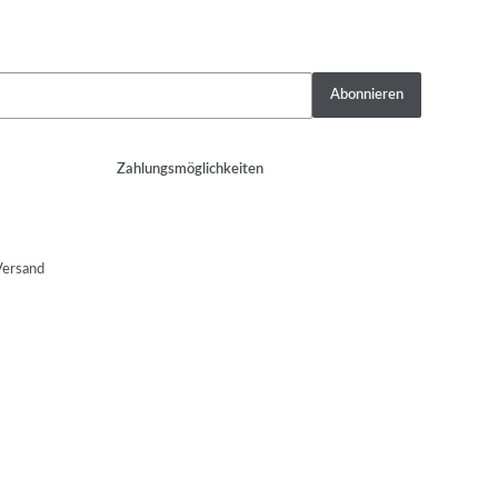
Abonnieren
Zahlungsmöglichkeiten