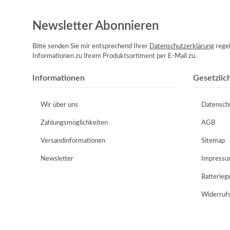
Newsletter Abonnieren
Bitte senden Sie mir entsprechend Ihrer
Datenschutzerklärung
regel
Informationen zu Ihrem Produktsortiment per E-Mail zu.
Informationen
Gesetzlic
Wir über uns
Datensch
Zahlungsmöglichkeiten
AGB
Versandinformationen
Sitemap
Newsletter
Impress
Batterieg
Widerruf