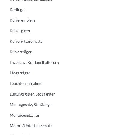
Kotflügel
Kühleremblem
Kühlergitter
Kühlergittereinsatz
Kühlerträger
Lagerung, Kotflügelhalterung
Längsträger
Leuchtenaufnahme
Lüftungsgitter, Stoßfänger
Montagesatz, Stoßfänger
Montagesatz, Tür
Motor-/Unterfahrschutz