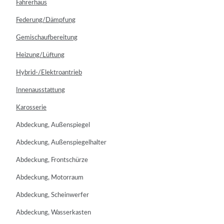
Fahrerhaus
Federung/Dämpfung
Gemischaufbereitung
Heizung/Lüftung
Hybrid-/Elektroantrieb
Innenausstattung
Karosserie
Abdeckung, Außenspiegel
Abdeckung, Außenspiegelhalter
Abdeckung, Frontschürze
Abdeckung, Motorraum
Abdeckung, Scheinwerfer
Abdeckung, Wasserkasten