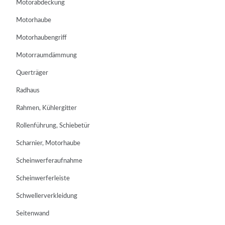
Motorabdeckung
Motorhaube
Motorhaubengriff
Motorraumdämmung
Querträger
Radhaus
Rahmen, Kühlergitter
Rollenführung, Schiebetür
Scharnier, Motorhaube
Scheinwerferaufnahme
Scheinwerferleiste
Schwellerverkleidung
Seitenwand