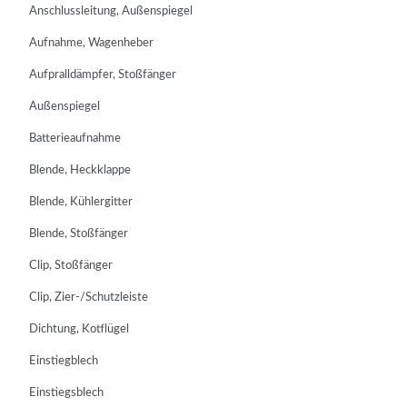
Anschlussleitung, Außenspiegel
Aufnahme, Wagenheber
Aufpralldämpfer, Stoßfänger
Außenspiegel
Batterieaufnahme
Blende, Heckklappe
Blende, Kühlergitter
Blende, Stoßfänger
Clip, Stoßfänger
Clip, Zier-/Schutzleiste
Dichtung, Kotflügel
Einstiegblech
Einstiegsblech