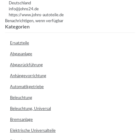
Deutschland
info@johns24.de
https://www.johns-autoteile.de
Benachrichtigen, wenn verfügbar
Kategorien
Ersatzteile
Abgasanlage
Abgasrückführung
Anhängevorrichtung
Automatikgetriebe
Beleuchtung
Beleuchtung, Universal
Bremsanlage
Elektrische Universalteile