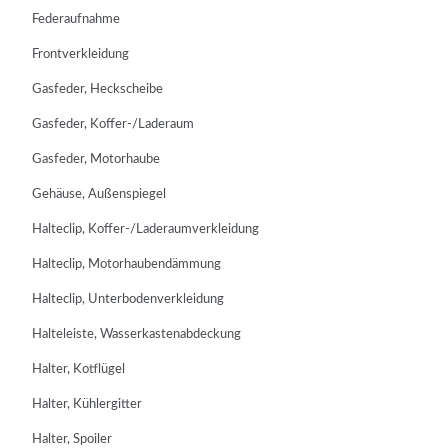
Federaufnahme
Frontverkleidung
Gasfeder, Heckscheibe
Gasfeder, Koffer-/Laderaum
Gasfeder, Motorhaube
Gehäuse, Außenspiegel
Halteclip, Koffer-/Laderaumverkleidung
Halteclip, Motorhaubendämmung
Halteclip, Unterbodenverkleidung
Halteleiste, Wasserkastenabdeckung
Halter, Kotflügel
Halter, Kühlergitter
Halter, Spoiler