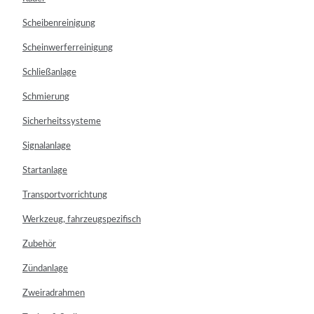
Scheibenreinigung
Scheinwerferreinigung
Schließanlage
Schmierung
Sicherheitssysteme
Signalanlage
Startanlage
Transportvorrichtung
Werkzeug, fahrzeugspezifisch
Zubehör
Zündanlage
Zweiradrahmen