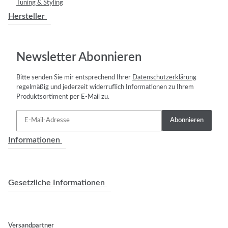
Tuning & Styling
Hersteller
Newsletter Abonnieren
Bitte senden Sie mir entsprechend Ihrer
Datenschutzerklärung
regelmäßig und jederzeit widerruflich Informationen zu Ihrem
Produktsortiment per E-Mail zu.
Abonnieren
Informationen
Gesetzliche Informationen
Versandpartner