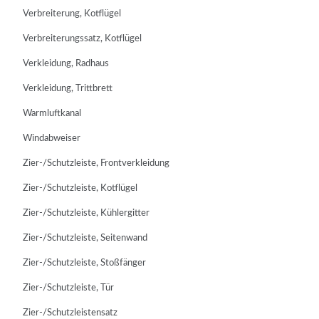
Verbreiterung, Kotflügel
Verbreiterungssatz, Kotflügel
Verkleidung, Radhaus
Verkleidung, Trittbrett
Warmluftkanal
Windabweiser
Zier-/Schutzleiste, Frontverkleidung
Zier-/Schutzleiste, Kotflügel
Zier-/Schutzleiste, Kühlergitter
Zier-/Schutzleiste, Seitenwand
Zier-/Schutzleiste, Stoßfänger
Zier-/Schutzleiste, Tür
Zier-/Schutzleistensatz