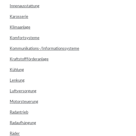
Innenausstattung
Karosserie
Klimaanlage
Komfortsysteme
Kommunikations-/Informationssysteme
Kraftstoffförderanlage
Kühlung
Lenkung
Luftversorgung
Motorsteuerung
Radantrieb
Radaufhängung
Räder