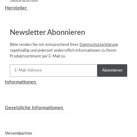
Hersteller
Newsletter Abonnieren
Bitte senden Sie mir entsprechend Ihrer
Datenschutzerklärung
regelmäßig und jederzeit widerruflich Informationen zu Ihrem
Produktsortiment per E-Mail zu.
Abonnieren
Informationen
Gesetzliche Informationen
Versandpartner