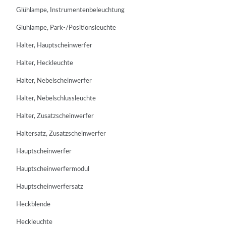
Glühlampe, Instrumentenbeleuchtung
Glühlampe, Park-/Positionsleuchte
Halter, Hauptscheinwerfer
Halter, Heckleuchte
Halter, Nebelscheinwerfer
Halter, Nebelschlussleuchte
Halter, Zusatzscheinwerfer
Haltersatz, Zusatzscheinwerfer
Hauptscheinwerfer
Hauptscheinwerfermodul
Hauptscheinwerfersatz
Heckblende
Heckleuchte