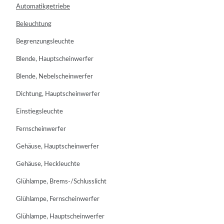
Automatikgetriebe
Beleuchtung
Begrenzungsleuchte
Blende, Hauptscheinwerfer
Blende, Nebelscheinwerfer
Dichtung, Hauptscheinwerfer
Einstiegsleuchte
Fernscheinwerfer
Gehäuse, Hauptscheinwerfer
Gehäuse, Heckleuchte
Glühlampe, Brems-/Schlusslicht
Glühlampe, Fernscheinwerfer
Glühlampe, Hauptscheinwerfer