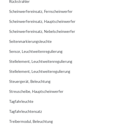
Rückstrahler
Scheinwerfereinsatz, Fernscheinwerfer
Scheinwerfereinsatz, Hauptscheinwerfer
Scheinwerfereinsatz, Nebelscheinwerfer
Seitenmarkierungsleuchte
Sensor, Leuchtweitenregulierung
Stellelement, Leuchtweitenregulierung
Stellelement, Leuchtweiteregulierung
Steuergerät, Beleuchtung
Streuscheibe, Hauptscheinwerfer
Tagfahrleuchte
Tagfahrleuchtensatz
Treibermodul, Beleuchtung