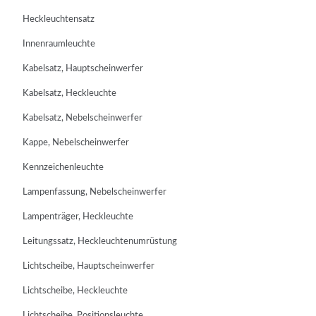
Heckleuchtensatz
Innenraumleuchte
Kabelsatz, Hauptscheinwerfer
Kabelsatz, Heckleuchte
Kabelsatz, Nebelscheinwerfer
Kappe, Nebelscheinwerfer
Kennzeichenleuchte
Lampenfassung, Nebelscheinwerfer
Lampenträger, Heckleuchte
Leitungssatz, Heckleuchtenumrüstung
Lichtscheibe, Hauptscheinwerfer
Lichtscheibe, Heckleuchte
Lichtscheibe, Positionsleuchte