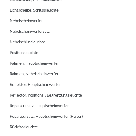
Lichtscheibe, Schlussleuchte
Nebelscheinwerfer
Nebelscheinwerfersatz
Nebelschlussleuchte
Positionsleuchte
Rahmen, Hauptscheinwerfer
Rahmen, Nebelscheinwerfer
Reflektor, Hauptscheinwerfer
Reflektor, Positions-/Begrenzungsleuchte
Reparatursatz, Hauptscheinwerfer
Reparatursatz, Hauptscheinwerfer (Halter)
Rückfahrleuchte