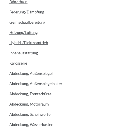
Fahrerhaus
Federung/Dämpfung
Gemischaufbereitung
Heizung/Lüftung
Hybrid-/Elektroantrieb
Innenausstattung
Karosserie
Abdeckung, Außenspiegel
Abdeckung, Außenspiegelhalter
Abdeckung, Frontschürze
Abdeckung, Motorraum
Abdeckung, Scheinwerfer
Abdeckung, Wasserkasten