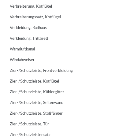
Verbreiterung, Kotflügel
Verbreiterungssatz, Kotflügel
Verkleidung, Radhaus
Verkleidung, Trittbrett
Warmluftkanal
Windabweiser
Zier-/Schutzleiste, Frontverkleidung
Zier-/Schutzleiste, Kotflügel
Zier-/Schutzleiste, Kühlergitter
Zier-/Schutzleiste, Seitenwand
Zier-/Schutzleiste, Stoßfänger
Zier-/Schutzleiste, Tür
Zier-/Schutzleistensatz