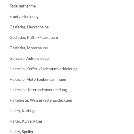
Federaufnahme
Frontverkleidung
Gasfeder, Heckscheibe
Gasfeder, Koffer-/Laderaum
Gasfeder, Motorhaube
Gehäuse, Außenspiegel
Halteclip, Koffer-/Laderaumverkleidung
Halteclip, Motorhaubendämmung
Halteclip, Unterbodenverkleidung
Halteleiste, Wasserkastenabdeckung
Halter, Kotflügel
Halter, Kühlergitter
Halter, Spoiler