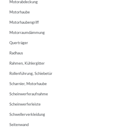
Motorabdeckung
Motorhaube
Motorhaubengriff
Motorraumdämmung
Querträger
Radhaus
Rahmen, Kühlergitter
Rollenführung, Schiebetür
Scharnier, Motorhaube
Scheinwerferaufnahme
Scheinwerferleiste
Schwellerverkleidung
Seitenwand