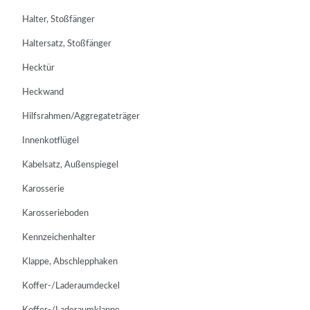
Halter, Stoßfänger
Haltersatz, Stoßfänger
Hecktür
Heckwand
Hilfsrahmen/Aggregateträger
Innenkotflügel
Kabelsatz, Außenspiegel
Karosserie
Karosserieboden
Kennzeichenhalter
Klappe, Abschlepphaken
Koffer-/Laderaumdeckel