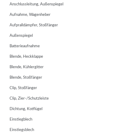
Anschlussleitung, Außenspiegel
Aufnahme, Wagenheber
Aufpralldämpfer, Stoßfänger
Außenspiegel
Batterieaufnahme
Blende, Heckklappe
Blende, Kühlergitter
Blende, Stoßfänger
Clip, Stoßfänger
Clip, Zier-/Schutzleiste
Dichtung, Kotflügel
Einstiegblech
Einstiegsblech