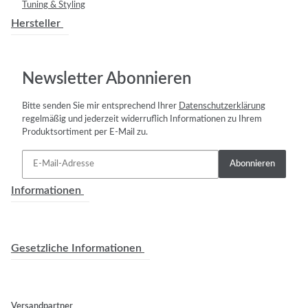
Tuning & Styling
Hersteller
Newsletter Abonnieren
Bitte senden Sie mir entsprechend Ihrer
Datenschutzerklärung
regelmäßig und jederzeit widerruflich Informationen zu Ihrem
Produktsortiment per E-Mail zu.
Abonnieren
Informationen
Gesetzliche Informationen
Versandpartner