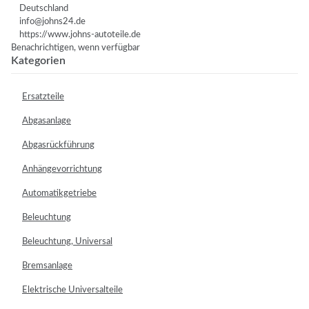
Deutschland
info@johns24.de
https://www.johns-autoteile.de
Benachrichtigen, wenn verfügbar
Kategorien
Ersatzteile
Abgasanlage
Abgasrückführung
Anhängevorrichtung
Automatikgetriebe
Beleuchtung
Beleuchtung, Universal
Bremsanlage
Elektrische Universalteile