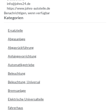
info@johns24.de
https://www.johns-autoteile.de
Benachrichtigen, wenn verfügbar
Kategorien
Ersatzteile
Abgasanlage
Abgasrückführung
Anhängevorrichtung
Automatikgetriebe
Beleuchtung
Beleuchtung, Universal
Bremsanlage
Elektrische Universalteile
Fahrerhaus