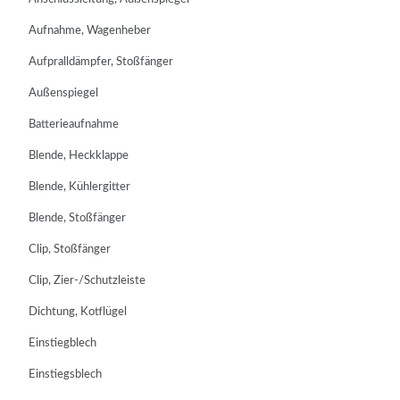
Aufnahme, Wagenheber
Aufpralldämpfer, Stoßfänger
Außenspiegel
Batterieaufnahme
Blende, Heckklappe
Blende, Kühlergitter
Blende, Stoßfänger
Clip, Stoßfänger
Clip, Zier-/Schutzleiste
Dichtung, Kotflügel
Einstiegblech
Einstiegsblech