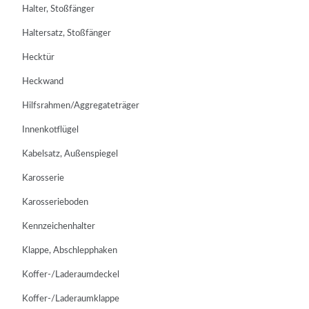
Halter, Stoßfänger
Haltersatz, Stoßfänger
Hecktür
Heckwand
Hilfsrahmen/Aggregateträger
Innenkotflügel
Kabelsatz, Außenspiegel
Karosserie
Karosserieboden
Kennzeichenhalter
Klappe, Abschlepphaken
Koffer-/Laderaumdeckel
Koffer-/Laderaumklappe