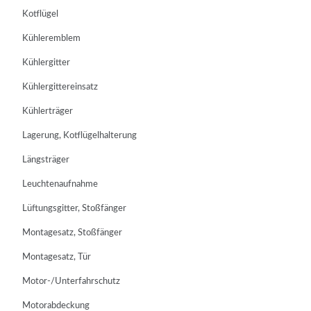
Kotflügel
Kühleremblem
Kühlergitter
Kühlergittereinsatz
Kühlerträger
Lagerung, Kotflügelhalterung
Längsträger
Leuchtenaufnahme
Lüftungsgitter, Stoßfänger
Montagesatz, Stoßfänger
Montagesatz, Tür
Motor-/Unterfahrschutz
Motorabdeckung