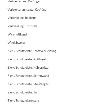
Verbreiterung, Kotflügel
Verbreiterungssatz, Kotflügel
Verkleidung, Radhaus
Verkleidung, Trittbrett
Warmluftkanal
Windabweiser
Zier-/Schutzleiste, Frontverkleidung
Zier-/Schutzleiste, Kotflügel
Zier-/Schutzleiste, Kühlergitter
Zier-/Schutzleiste, Seitenwand
Zier-/Schutzleiste, Stoßfänger
Zier-/Schutzleiste, Tür
Zier-/Schutzleistensatz