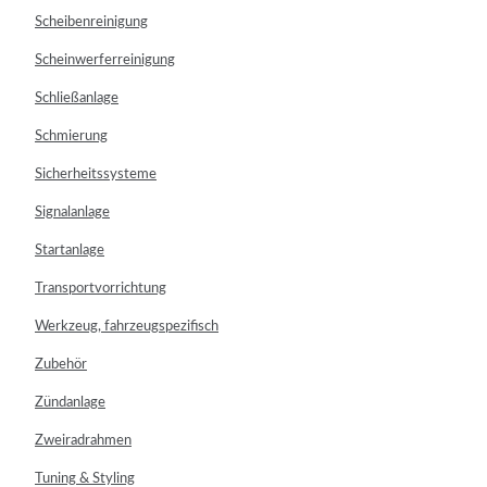
Scheibenreinigung
Scheinwerferreinigung
Schließanlage
Schmierung
Sicherheitssysteme
Signalanlage
Startanlage
Transportvorrichtung
Werkzeug, fahrzeugspezifisch
Zubehör
Zündanlage
Zweiradrahmen
Tuning & Styling