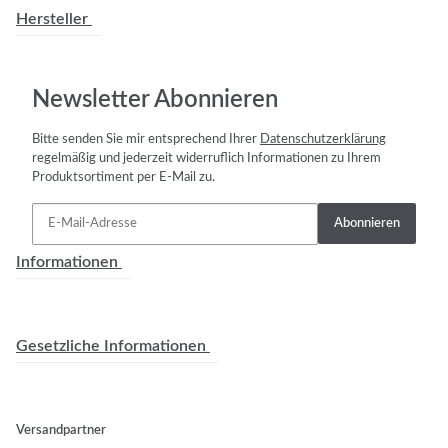
Hersteller
Newsletter Abonnieren
Bitte senden Sie mir entsprechend Ihrer
Datenschutzerklärung
regelmäßig und jederzeit widerruflich Informationen zu Ihrem
Produktsortiment per E-Mail zu.
Abonnieren
Informationen
Gesetzliche Informationen
Versandpartner