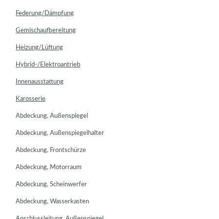
Federung/Dämpfung
Gemischaufbereitung
Heizung/Lüftung
Hybrid-/Elektroantrieb
Innenausstattung
Karosserie
Abdeckung, Außenspiegel
Abdeckung, Außenspiegelhalter
Abdeckung, Frontschürze
Abdeckung, Motorraum
Abdeckung, Scheinwerfer
Abdeckung, Wasserkasten
Anschlussleitung, Außenspiegel